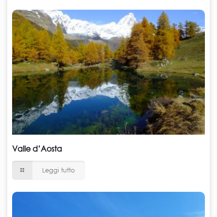
Valle d’Aosta
Leggi tutto