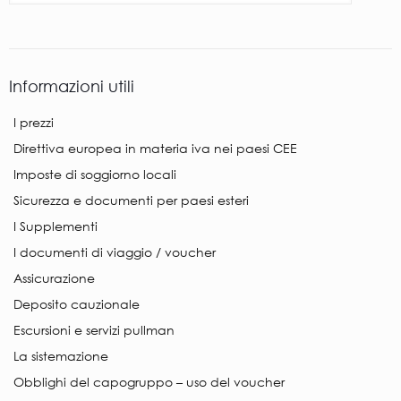
Informazioni utili
I prezzi
Direttiva europea in materia iva nei paesi CEE
Imposte di soggiorno locali
Sicurezza e documenti per paesi esteri
I Supplementi
I documenti di viaggio / voucher
Assicurazione
Deposito cauzionale
Escursioni e servizi pullman
La sistemazione
Obblighi del capogruppo – uso del voucher