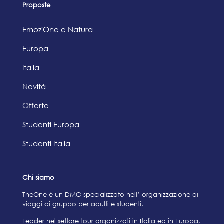
Proposte
EmoziOne e Natura
Europa
Italia
Novità
Offerte
Studenti Europa
Studenti Italia
Chi siamo
TheOne è un DMC specializzato nell’ organizzazione di
viaggi di gruppo per adulti e studenti.
Leader nel settore tour organizzati in Italia ed in Europa,