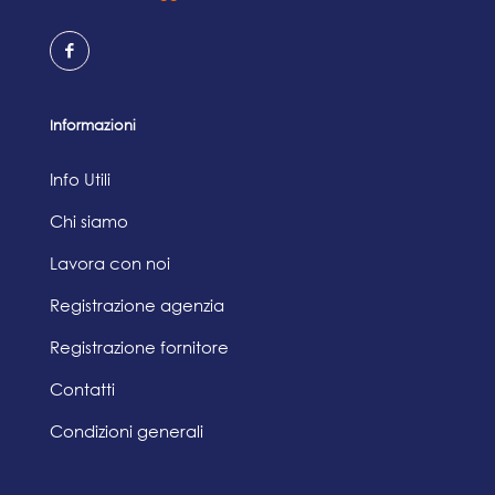
Informazioni
Info Utili
Chi siamo
Lavora con noi
Registrazione agenzia
Registrazione fornitore
Contatti
Condizioni generali