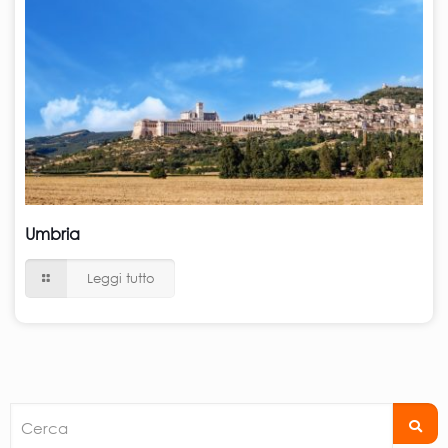
Umbria
Leggi tutto
Cerca