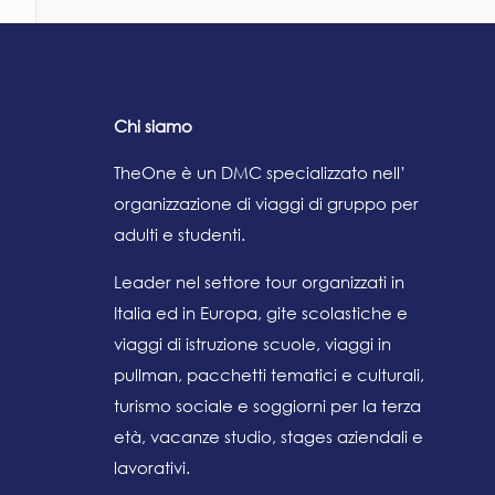
Chi siamo
TheOne è un DMC specializzato nell’
organizzazione di viaggi di gruppo per
adulti e studenti.
Leader nel settore tour organizzati in
Italia ed in Europa, gite scolastiche e
viaggi di istruzione scuole, viaggi in
pullman, pacchetti tematici e culturali,
turismo sociale e soggiorni per la terza
età, vacanze studio, stages aziendali e
lavorativi.