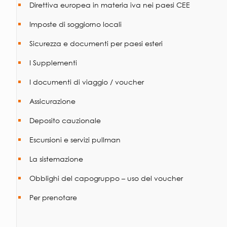
Direttiva europea in materia iva nei paesi CEE
Imposte di soggiorno locali
Sicurezza e documenti per paesi esteri
I Supplementi
I documenti di viaggio / voucher
Assicurazione
Deposito cauzionale
Escursioni e servizi pullman
La sistemazione
Obblighi del capogruppo – uso del voucher
Per prenotare