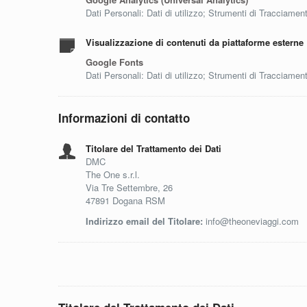
Dati Personali: Dati di utilizzo; Strumenti di Tracciamen
Visualizzazione di contenuti da piattaforme esterne
Google Fonts
Dati Personali: Dati di utilizzo; Strumenti di Tracciamen
Informazioni di contatto
Titolare del Trattamento dei Dati
DMC
The One s.r.l.
Via Tre Settembre, 26
47891 Dogana RSM
Indirizzo email del Titolare:
info@theoneviaggi.com