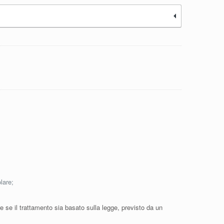
lare;
e se il trattamento sia basato sulla legge, previsto da un