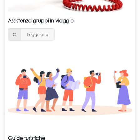
Assistenza gruppi in viaggio
Leggi tutto
Guide turistiche