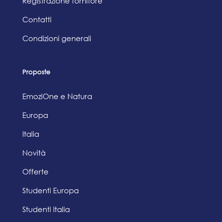
Registrazione fornitore
Contatti
Condizioni generali
Proposte
EmoziOne e Natura
Europa
Italia
Novità
Offerte
Studenti Europa
Studenti Italia