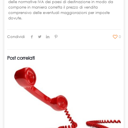
delle normative IVA dei paesi di destinazione in modo da
comporre in maniera corretta il prezzo di vendita
comprensivo delle eventuali maggiorazioni per imposte
dovute.
Condividi
0
Post correlati