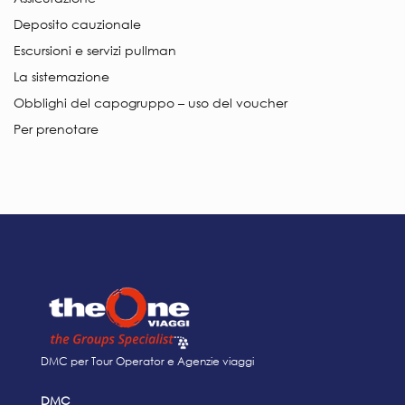
Deposito cauzionale
Escursioni e servizi pullman
La sistemazione
Obblighi del capogruppo – uso del voucher
Per prenotare
DMC per Tour Operator e Agenzie viaggi
DMC