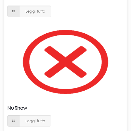
Leggi tutto
No Show
Leggi tutto