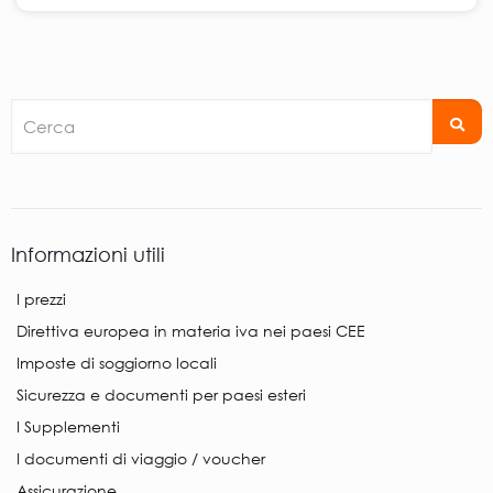
Cerca
Informazioni utili
I prezzi
Direttiva europea in materia iva nei paesi CEE
Imposte di soggiorno locali
Sicurezza e documenti per paesi esteri
I Supplementi
I documenti di viaggio / voucher
Assicurazione