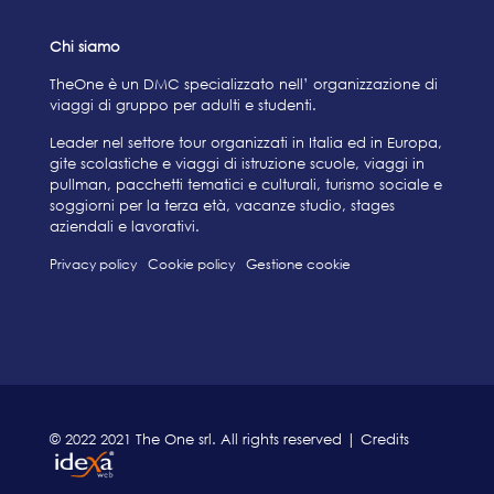
Chi siamo
TheOne è un DMC specializzato nell’ organizzazione di
viaggi di gruppo per adulti e studenti.
Leader nel settore tour organizzati in Italia ed in Europa,
gite scolastiche e viaggi di istruzione scuole, viaggi in
pullman, pacchetti tematici e culturali, turismo sociale e
soggiorni per la terza età, vacanze studio, stages
aziendali e lavorativi.
Privacy policy
Cookie policy
Gestione cookie
© 2022 2021 The One srl. All rights reserved | Credits