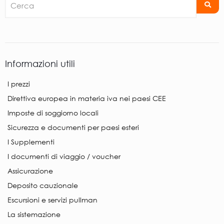
Informazioni utili
I prezzi
Direttiva europea in materia iva nei paesi CEE
Imposte di soggiorno locali
Sicurezza e documenti per paesi esteri
I Supplementi
I documenti di viaggio / voucher
Assicurazione
Deposito cauzionale
Escursioni e servizi pullman
La sistemazione