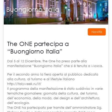
Buongiorno Italia
Novità
The ONE partecipa a
“Buongiorno Italia”
Dal 5 al 12 Dicembre, the One ha preso parte alla
manifestazione “Buongiorno Italia” che si è tenuta a Mosca.
Per il secondo anno la fiera aperta al pubblico dedicata
alla cultura, al turismo e al lifestyle italiano
http://italyweek.ru/it/
Il programma della manifestazione è stato suddiviso in varie
tematiche giornaliere: giornata della cultura, del turismo,
dell’economia, della moda, del design e dell’architettura,
dell’ecologia.
The ONE ha partecipato per tramite dell’amministratore Sig.