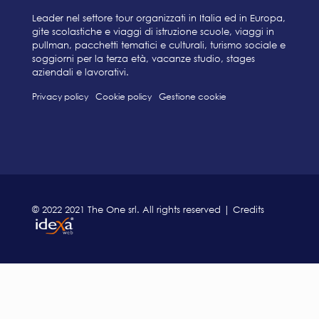
Leader nel settore tour organizzati in Italia ed in Europa,
gite scolastiche e viaggi di istruzione scuole, viaggi in
pullman, pacchetti tematici e culturali, turismo sociale e
soggiorni per la terza età, vacanze studio, stages
aziendali e lavorativi.
Privacy policy
Cookie policy
Gestione cookie
© 2022 2021 The One srl. All rights reserved | Credits