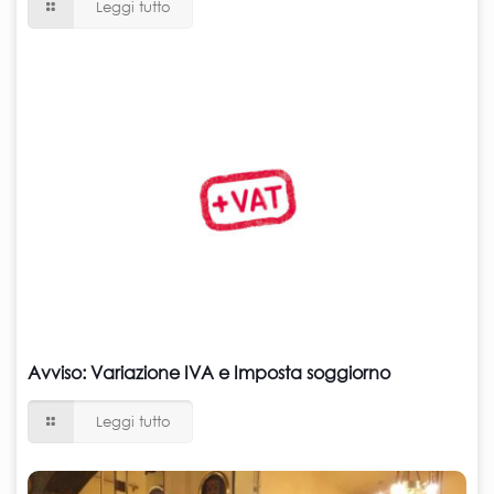
Leggi tutto
Avviso: Variazione IVA e Imposta soggiorno
Leggi tutto