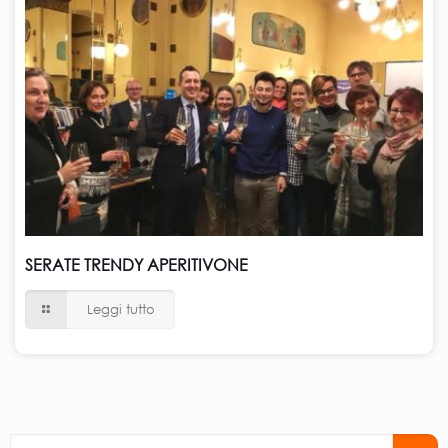
SERATE TRENDY APERITIVONE
Leggi tutto
Cerca