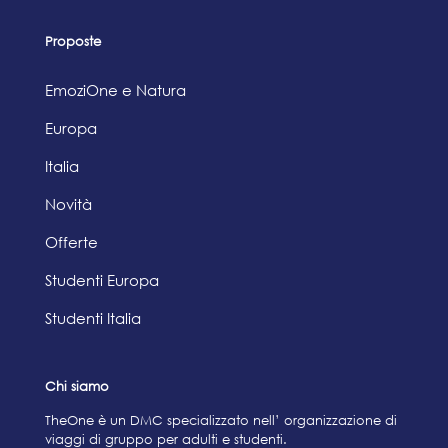
Proposte
EmoziOne e Natura
Europa
Italia
Novità
Offerte
Studenti Europa
Studenti Italia
Chi siamo
TheOne è un DMC specializzato nell’ organizzazione di
viaggi di gruppo per adulti e studenti.