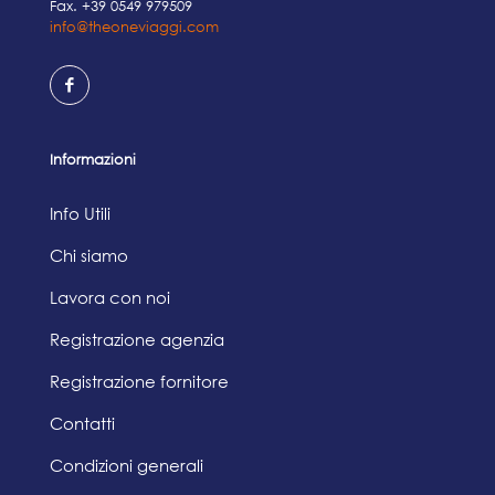
Fax. +39 0549 979509
info@theoneviaggi.com
Informazioni
Info Utili
Chi siamo
Lavora con noi
Registrazione agenzia
Registrazione fornitore
Contatti
Condizioni generali