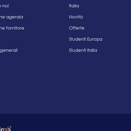
 noi
Italia
one agenzia
Novità
ne fornitore
Offerte
Studenti Europa
 generali
Studenti Italia