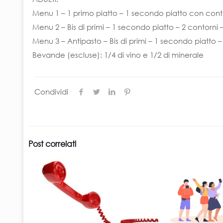
Menu 1 – 1 primo piatto – 1 secondo piatto con cont
Menu 2 – Bis di primi – 1 secondo piatto – 2 contorni 
Menu 3 – Antipasto – Bis di primi – 1 secondo piatto –
Bevande (escluse): 1/4 di vino e 1/2 di minerale
Condividi
Post correlati