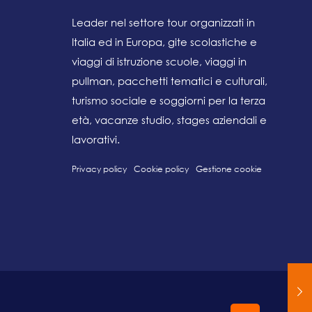
Leader nel settore tour organizzati in
Italia ed in Europa, gite scolastiche e
viaggi di istruzione scuole, viaggi in
pullman, pacchetti tematici e culturali,
turismo sociale e soggiorni per la terza
età, vacanze studio, stages aziendali e
lavorativi.
Privacy policy
Cookie policy
Gestione cookie