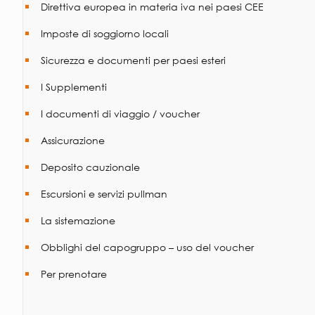
Direttiva europea in materia iva nei paesi CEE
Imposte di soggiorno locali
Sicurezza e documenti per paesi esteri
I Supplementi
I documenti di viaggio / voucher
Assicurazione
Deposito cauzionale
Escursioni e servizi pullman
La sistemazione
Obblighi del capogruppo – uso del voucher
Per prenotare