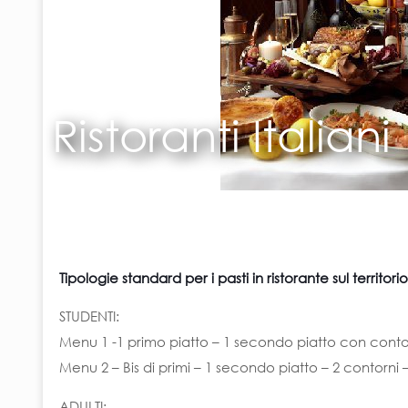
Ristoranti Italiani
Tipologie standard per i pasti in ristorante sul territo
STUDENTI:
Menu 1 -1 primo piatto – 1 secondo piatto con conto
Menu 2 – Bis di primi – 1 secondo piatto – 2 contorni 
ADULTI: