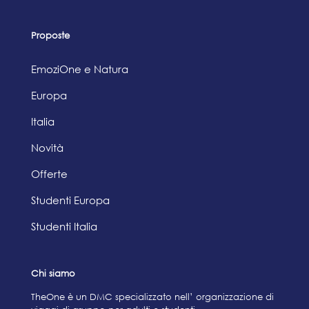
Proposte
EmoziOne e Natura
Europa
Italia
Novità
Offerte
Studenti Europa
Studenti Italia
Chi siamo
TheOne è un DMC specializzato nell’ organizzazione di