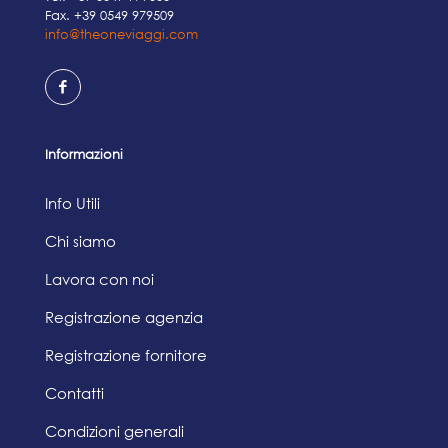
Fax. +39 0549 979509
info@theoneviaggi.com
Informazioni
Info Utili
Chi siamo
Lavora con noi
Registrazione agenzia
Registrazione fornitore
Contatti
Condizioni generali