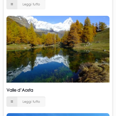
Leggi tutto
Valle d’Aosta
Leggi tutto