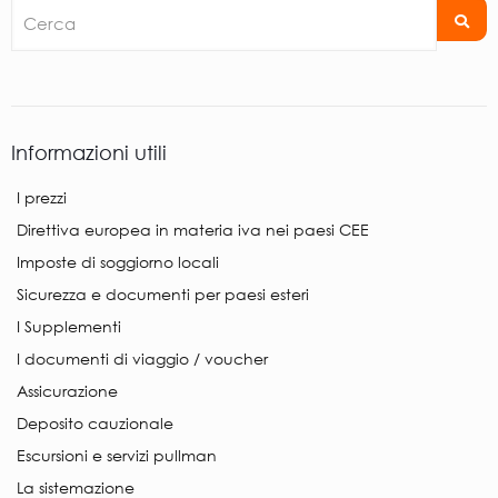
Cerca
Informazioni utili
I prezzi
Direttiva europea in materia iva nei paesi CEE
Imposte di soggiorno locali
Sicurezza e documenti per paesi esteri
I Supplementi
I documenti di viaggio / voucher
Assicurazione
Deposito cauzionale
Escursioni e servizi pullman
La sistemazione