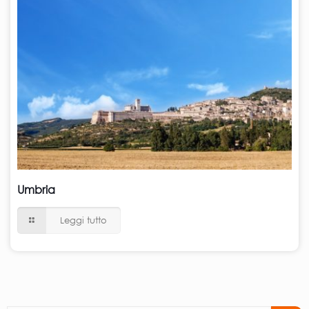
Umbria
Leggi tutto