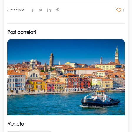
Condividi
1
Post correlati
Veneto