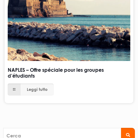
NAPLES – Offre spéciale pour les groupes
d’étudiants
Leggi tutto
Cerca