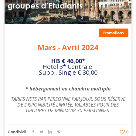
groupes d’Etudiants
Promotions
Mars - Avril 2024
HB € 46,00*
Hotel 3* Centrale
Suppl. Single € 30,00
* hébergement en chambre multiple
TARIFS NETS PAR PERSONNE PAR JOUR, SOUS RÉSERVE
DE DISPONIBILITÉ LIMITÉE, VALABLES POUR DES
GROUPES DE MINIMUM 30 PERSONNES.
Condividi
0