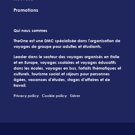
Promotions
Qui nous sommes
TheOne est une DMC spécialisée dans l'organisation de
voyages de groupe pour adultes et étudiants.
Leader dans le secteur des voyages organisés en Italie
et en Europe, voyages scolaires et voyages éducatifs
dans les écoles, voyages en bus, forfaits thématiques et
culturels, tourisme social et séjours pour personnes
âgées, vacances d'études, stages d'affaires et de
travail.
Privacy policy
Cookie policy
Gérer