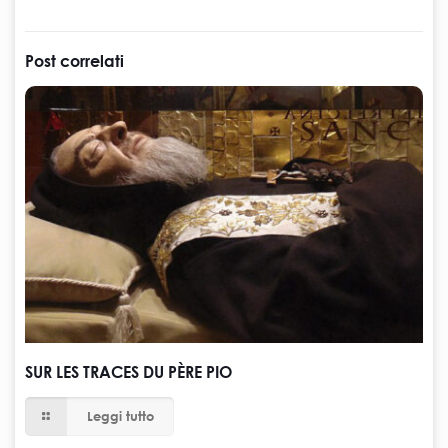
Post correlati
SUR LES TRACES DU PÈRE PIO
Leggi tutto