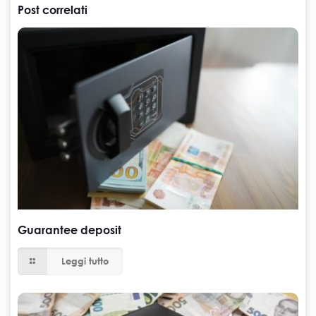
Post correlati
Guarantee deposit
Leggi tutto