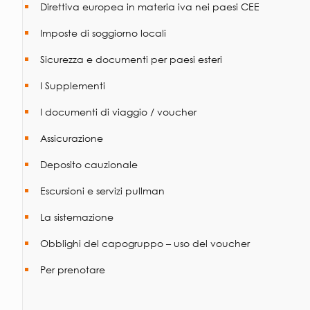
Direttiva europea in materia iva nei paesi CEE
Imposte di soggiorno locali
Sicurezza e documenti per paesi esteri
I Supplementi
I documenti di viaggio / voucher
Assicurazione
Deposito cauzionale
Escursioni e servizi pullman
La sistemazione
Obblighi del capogruppo – uso del voucher
Per prenotare