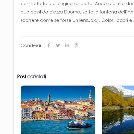
contraffatta o di origine sospetta. Ancora più folklo
due passi da piazza Duomo, sotto la fontana dell’
scorrere come se fosse un lenzuolo). Colori, odori e
Condividi
Post correlati