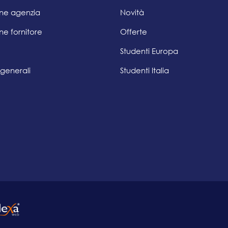
one agenzia
Novità
ne fornitore
Offerte
Studenti Europa
 generali
Studenti Italia