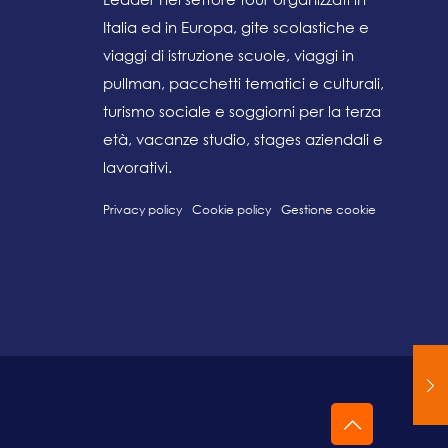
Italia ed in Europa, gite scolastiche e
viaggi di istruzione scuole, viaggi in
pullman, pacchetti tematici e culturali,
turismo sociale e soggiorni per la terza
età, vacanze studio, stages aziendali e
lavorativi.
Privacy policy
Cookie policy
Gestione cookie