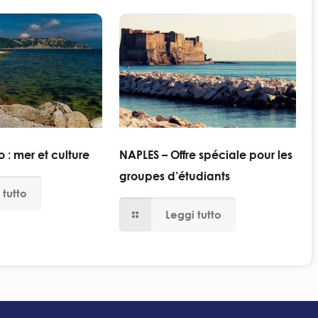
 : mer et culture
NAPLES – Offre spéciale pour les
groupes d’étudiants
 tutto
Leggi tutto