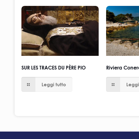
SUR LES TRACES DU PÈRE PIO
Riviera Conero
Leggi tutto
Leggi