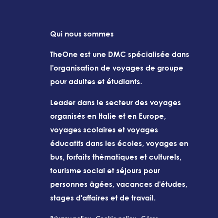
Qui nous sommes
TheOne est une DMC spécialisée dans
l'organisation de voyages de groupe
pour adultes et étudiants.
Leader dans le secteur des voyages
organisés en Italie et en Europe,
voyages scolaires et voyages
éducatifs dans les écoles, voyages en
bus, forfaits thématiques et culturels,
tourisme social et séjours pour
personnes âgées, vacances d'études,
stages d'affaires et de travail.