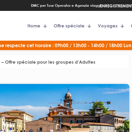
DMC per Tour Operator e Agenzie viaggi
ENREGISTREMENT
Home
Offre spéciale
Voyages
e respecte cet horaire : 09h00 / 13h00 - 14h00 / 18h00 Lun
 Offre spéciale pour les groupes d’Adultes