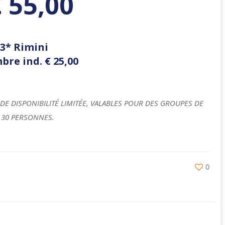
 55,00
 3* Rimini
bre ind. € 25,00
DE DISPONIBILITÉ LIMITÉE, VALABLES POUR DES GROUPES DE
30 PERSONNES.
0