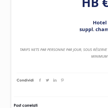
HB €
Hotel
suppl. cham
TARIFS NETS PAR PERSONNE PAR JOUR, SOUS RÉSERVE 
MINIMUM 
Condividi
Post correlati