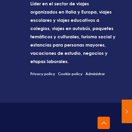
Líder en el sector de viajes
organizados en Italia y Europa, viajes
escolares y viajes educativos a
colegios, viajes en autobús, paquetes
temáticos y culturales, turismo social y
estancias para personas mayores,
vacaciones de estudio, negocios y
etapas laborales.
Privacy policy
Cookie policy
Administrar