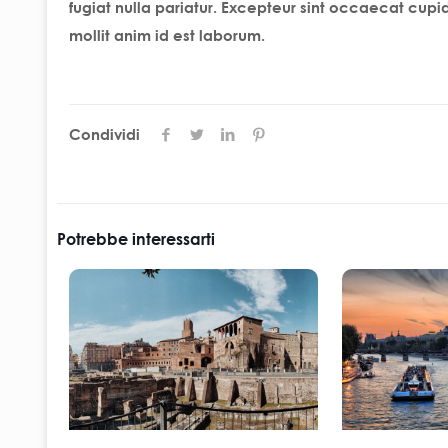
fugiat nulla pariatur. Excepteur sint occaecat cupid
mollit anim id est laborum.
Condividi
Potrebbe interessarti