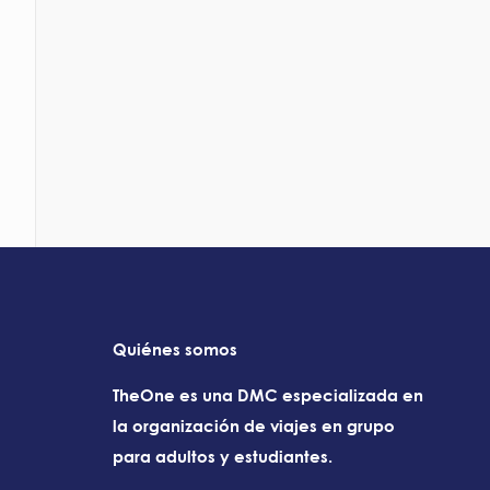
Quiénes somos
TheOne es una DMC especializada en
la organización de viajes en grupo
para adultos y estudiantes.