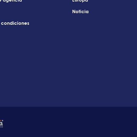
Noticia
y condiciones