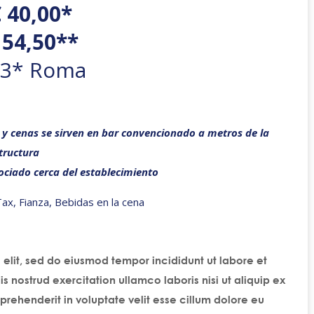
 40,00*
 54,50**
 3* Roma
 y cenas se sirven en bar convencionado a metros de la
tructura
ociado cerca del establecimiento
 Tax, Fianza, Bebidas en la cena
 elit, sed do eiusmod tempor incididunt ut labore et
nostrud exercitation ullamco laboris nisi ut aliquip ex
rehenderit in voluptate velit esse cillum dolore eu