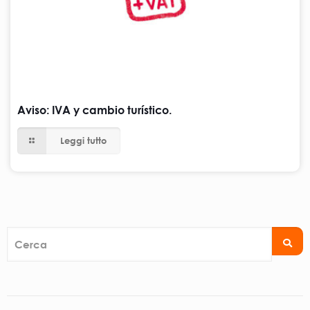
Aviso: IVA y cambio turístico.
Leggi tutto
Cerca