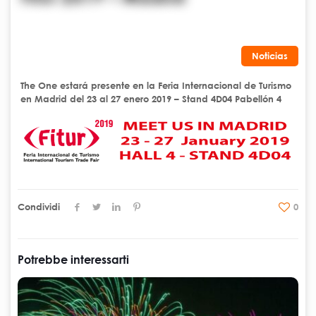
Noticias
The One estará presente en la Feria Internacional de Turismo
en Madrid del 23 al 27 enero 2019 – Stand 4D04 Pabellón 4
Condividi
0
Potrebbe interessarti