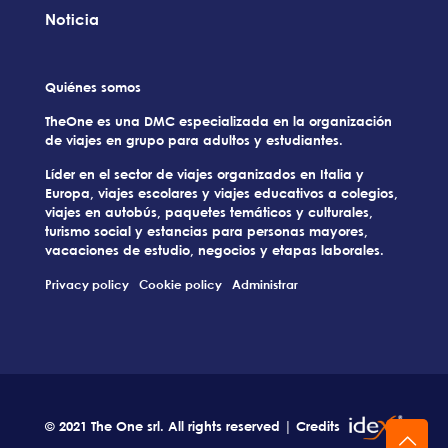
Noticia
Quiénes somos
TheOne es una DMC especializada en la organización
de viajes en grupo para adultos y estudiantes.
Líder en el sector de viajes organizados en Italia y
Europa, viajes escolares y viajes educativos a colegios,
viajes en autobús, paquetes temáticos y culturales,
turismo social y estancias para personas mayores,
vacaciones de estudio, negocios y etapas laborales.
Privacy policy
Cookie policy
Administrar
© 2021 The One srl. All rights reserved | Credits