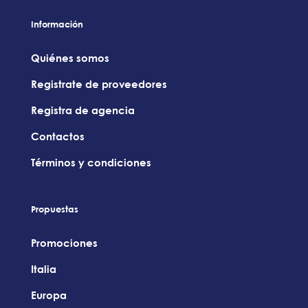
Información
Quiénes somos
Registrate de proveedores
Registra de agencia
Contactos
Términos y condiciones
Propuestas
Promociones
Italia
Europa