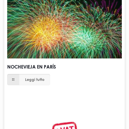
NOCHEVIEJA EN PARÍS
Leggi tutto