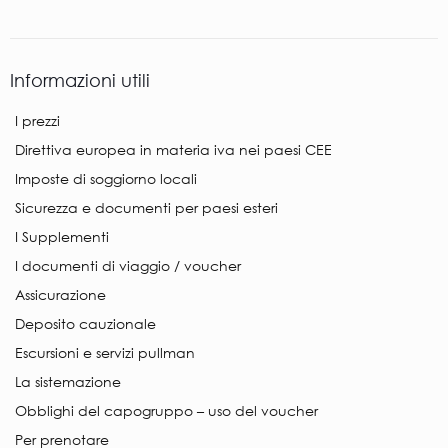
Informazioni utili
I prezzi
Direttiva europea in materia iva nei paesi CEE
Imposte di soggiorno locali
Sicurezza e documenti per paesi esteri
I Supplementi
I documenti di viaggio / voucher
Assicurazione
Deposito cauzionale
Escursioni e servizi pullman
La sistemazione
Obblighi del capogruppo – uso del voucher
Per prenotare