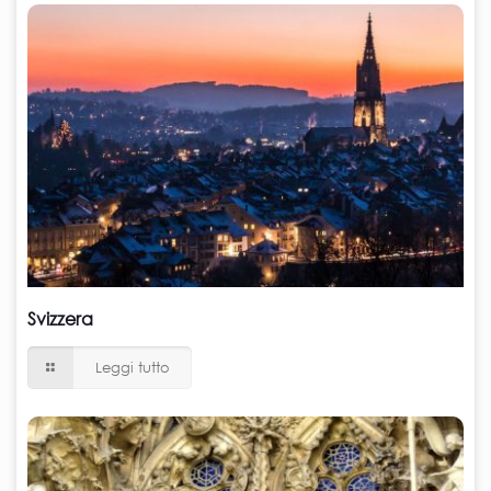
Svizzera
Leggi tutto