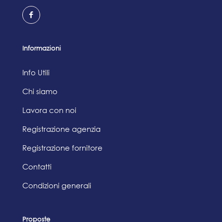
Informazioni
Info Utili
Chi siamo
Lavora con noi
Registrazione agenzia
Registrazione fornitore
Contatti
Condizioni generali
Proposte