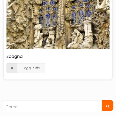
Spagna
Leggi tutto
Cerca