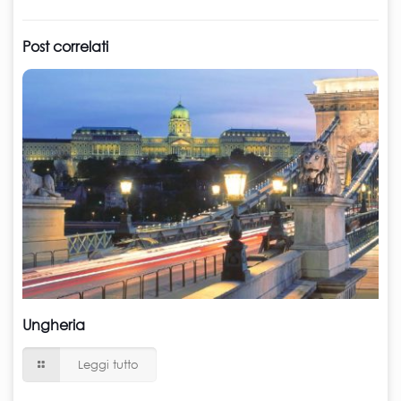
Post correlati
Ungheria
Leggi tutto